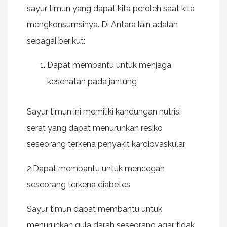
sayur timun yang dapat kita peroleh saat kita
mengkonsumsinya. Di Antara lain adalah
sebagai berikut:
Dapat membantu untuk menjaga
kesehatan pada jantung
Sayur timun ini memiliki kandungan nutrisi
serat yang dapat menurunkan resiko
seseorang terkena penyakit kardiovaskular.
2.Dapat membantu untuk mencegah
seseorang terkena diabetes
Sayur timun dapat membantu untuk
menurunkan gula darah seseorang agar tidak