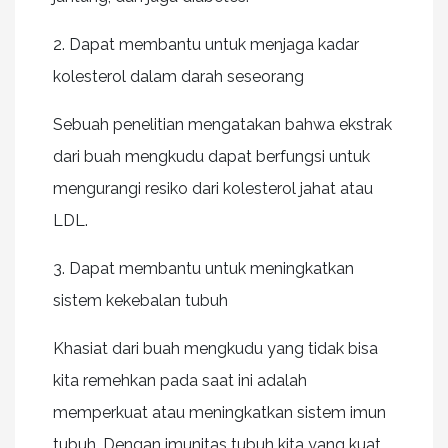
2. Dapat membantu untuk menjaga kadar
kolesterol dalam darah seseorang
Sebuah penelitian mengatakan bahwa ekstrak
dari buah mengkudu dapat berfungsi untuk
mengurangi resiko dari kolesterol jahat atau
LDL.
3. Dapat membantu untuk meningkatkan
sistem kekebalan tubuh
Khasiat dari buah mengkudu yang tidak bisa
kita remehkan pada saat ini adalah
memperkuat atau meningkatkan sistem imun
tubuh. Dengan imunitas tubuh kita yang kuat