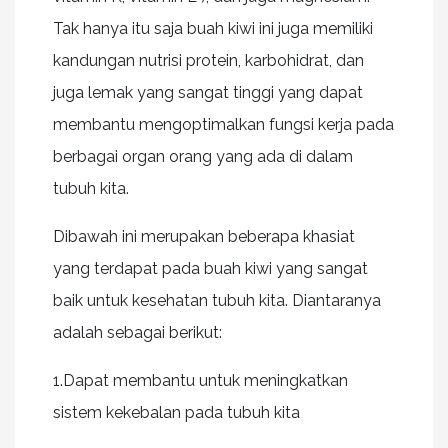
Tak hanya itu saja buah kiwi ini juga memiliki
kandungan nutrisi protein, karbohidrat, dan
juga lemak yang sangat tinggi yang dapat
membantu mengoptimalkan fungsi kerja pada
berbagai organ orang yang ada di dalam
tubuh kita.
Dibawah ini merupakan beberapa khasiat
yang terdapat pada buah kiwi yang sangat
baik untuk kesehatan tubuh kita. Diantaranya
adalah sebagai berikut:
1.Dapat membantu untuk meningkatkan
sistem kekebalan pada tubuh kita