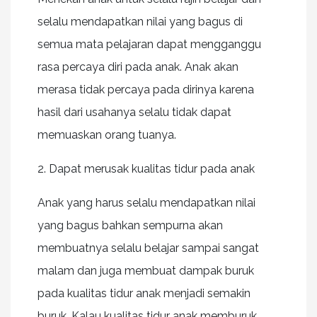
selalu mendapatkan nilai yang bagus di
semua mata pelajaran dapat mengganggu
rasa percaya diri pada anak. Anak akan
merasa tidak percaya pada dirinya karena
hasil dari usahanya selalu tidak dapat
memuaskan orang tuanya.
2.
Dapat merusak kualitas tidur pada anak
Anak yang harus selalu mendapatkan nilai
yang bagus bahkan sempurna akan
membuatnya selalu belajar sampai sangat
malam dan juga membuat dampak buruk
pada kualitas tidur anak menjadi semakin
buruk. Kalau kualitas tidur anak memburuk