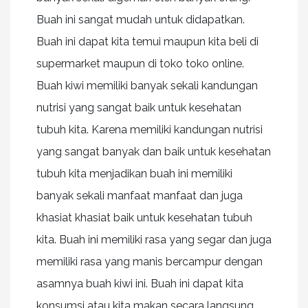
Buah ini sangat mudah untuk didapatkan.
Buah ini dapat kita temui maupun kita beli di
supermarket maupun di toko toko online.
Buah kiwi memiliki banyak sekali kandungan
nutrisi yang sangat baik untuk kesehatan
tubuh kita. Karena memiliki kandungan nutrisi
yang sangat banyak dan baik untuk kesehatan
tubuh kita menjadikan buah ini memiliki
banyak sekali manfaat manfaat dan juga
khasiat khasiat baik untuk kesehatan tubuh
kita. Buah ini memiliki rasa yang segar dan juga
memiliki rasa yang manis bercampur dengan
asamnya buah kiwi ini. Buah ini dapat kita
konsumsi atau kita makan secara langsung