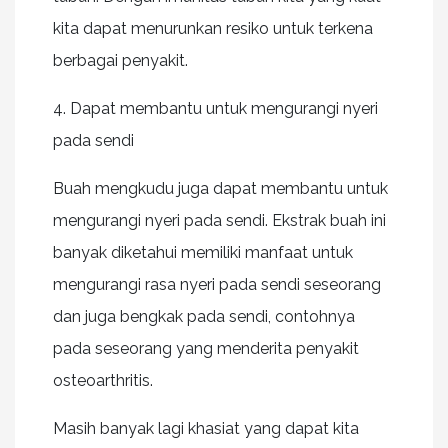
kita dapat menurunkan resiko untuk terkena
berbagai penyakit.
4. Dapat membantu untuk mengurangi nyeri
pada sendi
Buah mengkudu juga dapat membantu untuk
mengurangi nyeri pada sendi. Ekstrak buah ini
banyak diketahui memiliki manfaat untuk
mengurangi rasa nyeri pada sendi seseorang
dan juga bengkak pada sendi, contohnya
pada seseorang yang menderita penyakit
osteoarthritis.
Masih banyak lagi khasiat yang dapat kita