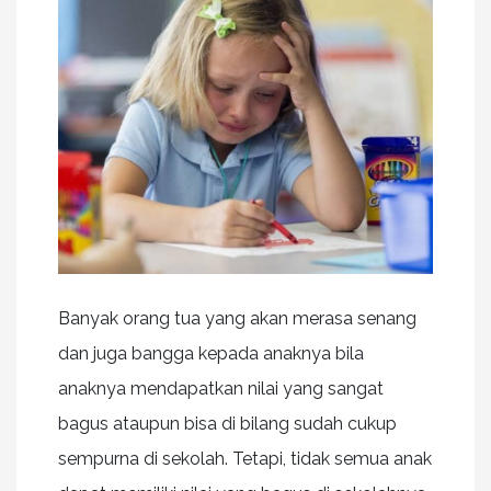
Banyak orang tua yang akan merasa senang
dan juga bangga kepada anaknya bila
anaknya mendapatkan nilai yang sangat
bagus ataupun bisa di bilang sudah cukup
sempurna di sekolah. Tetapi, tidak semua anak