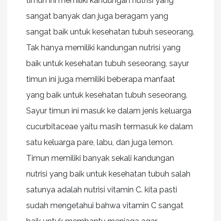
timun ini memiliki kandungan nutrisi yang
sangat banyak dan juga beragam yang
sangat baik untuk kesehatan tubuh seseorang.
Tak hanya memiliki kandungan nutrisi yang
baik untuk kesehatan tubuh seseorang, sayur
timun ini juga memiliki beberapa manfaat
yang baik untuk kesehatan tubuh seseorang.
Sayur timun ini masuk ke dalam jenis keluarga
cucurbitaceae yaitu masih termasuk ke dalam
satu keluarga pare, labu, dan juga lemon.
Timun memiliki banyak sekali kandungan
nutrisi yang baik untuk kesehatan tubuh salah
satunya adalah nutrisi vitamin C. kita pasti
sudah mengetahui bahwa vitamin C sangat