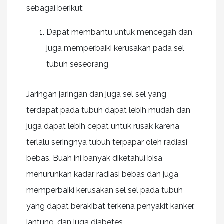
sebagai berikut:
Dapat membantu untuk mencegah dan
juga memperbaiki kerusakan pada sel
tubuh seseorang
Jaringan jaringan dan juga sel sel yang
terdapat pada tubuh dapat lebih mudah dan
juga dapat lebih cepat untuk rusak karena
terlalu seringnya tubuh terpapar oleh radiasi
bebas. Buah ini banyak diketahui bisa
menurunkan kadar radiasi bebas dan juga
memperbaiki kerusakan sel sel pada tubuh
yang dapat berakibat terkena penyakit kanker,
jantung, dan juga diabetes.