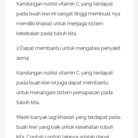
Kandungan nutrisi vitamin C yang terdapat
pada buah kiwi ini sangat tinggi membuat nya
memiliki khasiat untuk menjaga sistem
kekebalan pada tubuh kita.
2.Dapat membantu untuk mengatasi penyakit
asma
Kandungan nutrisi vitamin C yang terdapat
pada buah kiwi ini juga dapat membantu
untuk menangani sistem pernapasan pada
tubuh kita.
Masih banyak lagi khasiat yang terdapat pada
buah kiwi yang baik untuk kesehatan tubuh
kita. Contoh contoh lainnya adalah dapat