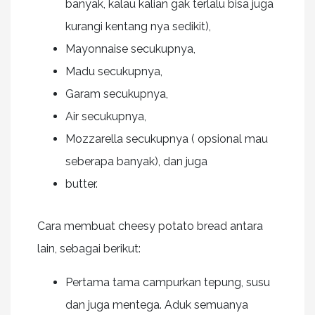
banyak, kalau kalian gak terlalu bisa juga
kurangi kentang nya sedikit),
Mayonnaise secukupnya,
Madu secukupnya,
Garam secukupnya,
Air secukupnya,
Mozzarella secukupnya ( opsional mau
seberapa banyak), dan juga
butter.
Cara membuat cheesy potato bread antara
lain, sebagai berikut:
Pertama tama campurkan tepung, susu
dan juga mentega. Aduk semuanya