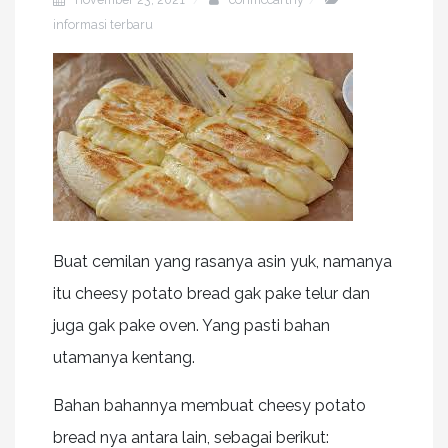
informasi terbaru
Buat cemilan yang rasanya asin yuk, namanya
itu cheesy potato bread gak pake telur dan
juga gak pake oven. Yang pasti bahan
utamanya kentang.
Bahan bahannya membuat cheesy potato
bread nya antara lain, sebagai berikut: