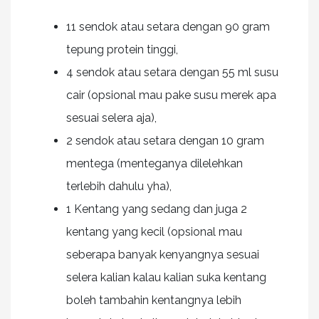
11 sendok atau setara dengan 90 gram
tepung protein tinggi,
4 sendok atau setara dengan 55 ml susu
cair (opsional mau pake susu merek apa
sesuai selera aja),
2 sendok atau setara dengan 10 gram
mentega (menteganya dilelehkan
terlebih dahulu yha),
1 Kentang yang sedang dan juga 2
kentang yang kecil (opsional mau
seberapa banyak kenyangnya sesuai
selera kalian kalau kalian suka kentang
boleh tambahin kentangnya lebih