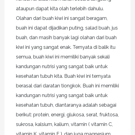
ataupun dapat kita olah terlebih dahulu.
Olahan dari buah kiwi ini sangat beragam,
buah ini dapat dijadikan puting, salad buah, jus
buah, dan masih banyak lagi olahan dari buah
kiwi ini yang sangat enak. Ternyata di balik itu
semua, buah kiwi ini memiliki banyak sekali
kandungan nutrisi yang sangat baik untuk
kesehatan tubuh kita. Buah kiwi ini ternyata
berasal dari daratan tiongkok. Buah ini memiliki
kandungan nutrisi yang sangat baik untuk
kesehatan tubuh, diantaranya adalah sebagai
berikut: protein, energi, glukosa, serat, fruktosa,
sukrosa, kalsium, kalium, vitamin ( vitamin C,
vitamin K, vitamin E ), dan juga magnesium.