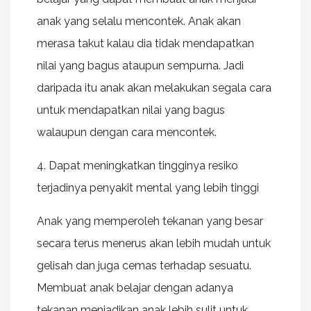
anak yang selalu mencontek. Anak akan
merasa takut kalau dia tidak mendapatkan
nilai yang bagus ataupun sempurna. Jadi
daripada itu anak akan melakukan segala cara
untuk mendapatkan nilai yang bagus
walaupun dengan cara mencontek.
4. Dapat meningkatkan tingginya resiko
terjadinya penyakit mental yang lebih tinggi
Anak yang memperoleh tekanan yang besar
secara terus menerus akan lebih mudah untuk
gelisah dan juga cemas terhadap sesuatu.
Membuat anak belajar dengan adanya
tekanan menjadikan anak lebih sulit untuk