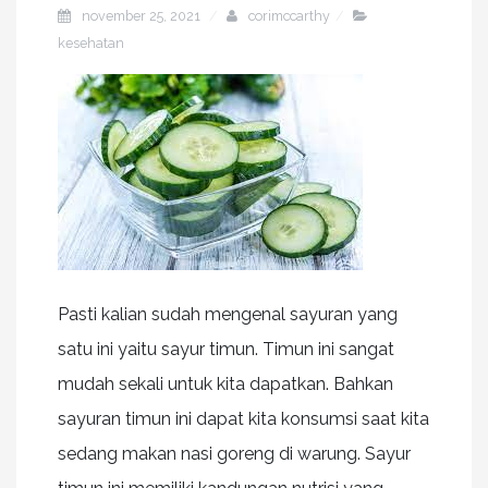
november 25, 2021
corimccarthy
kesehatan
Pasti kalian sudah mengenal sayuran yang
satu ini yaitu sayur timun. Timun ini sangat
mudah sekali untuk kita dapatkan. Bahkan
sayuran timun ini dapat kita konsumsi saat kita
sedang makan nasi goreng di warung. Sayur