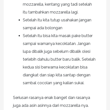
mozzarella, kentang yang tadi setelah
itu tambahkan mozzarella lagi.
Setelah itu kita tutup usahakan jangan
sampai ada bolongan
Setelah itu bisa kita masak pake butter
sampai warnanya kecoklatan. Jangan
lupa dibalik juga sebelum dibalik olesi
terlebih dahulu butter baru balik. Setelah
kedua sisi berwarna kecoklatan bisa
diangkat dan siap kita santap dengan
sambal cocolan yang kalian sukai.
Seriusan rasanya enak banget dan rasanya
juga ada asin asinnya dari mozzarella nya.