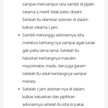
sampai mencampur rata sambil di pijatin
selama 5 menit tidak perlu diuleni.
Setelah itu diamkan adonan di dalam
kulkas selama 1 jam.
Sambil menunggu adonannya, kita
merebus kentang nya sampai agak lunak
gak perlu lama lama. Setelah itu
haluskan kentangnya masukin
mayonnaise, madu, dan juga garam
setelah itu aduk kentangnya sampai
merata.
Setelah 1 jam adonan nya di dalam
kulkas keluarkan dan pipihkan
adonannya setelah itu kita isi pakai