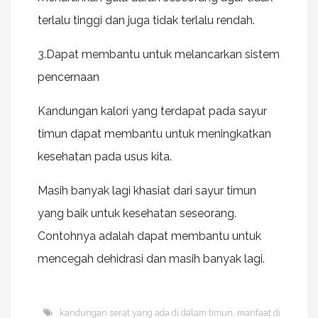
terlalu tinggi dan juga tidak terlalu rendah.
3.Dapat membantu untuk melancarkan sistem
pencernaan
Kandungan kalori yang terdapat pada sayur
timun dapat membantu untuk meningkatkan
kesehatan pada usus kita.
Masih banyak lagi khasiat dari sayur timun
yang baik untuk kesehatan seseorang.
Contohnya adalah dapat membantu untuk
mencegah dehidrasi dan masih banyak lagi.
kandungan serat yang ada di dalam timun
,
manfaat di