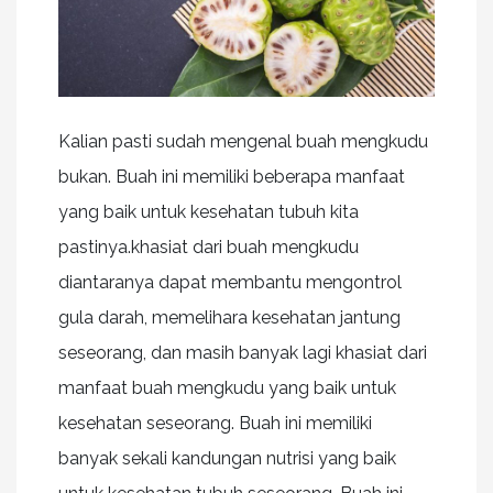
Kalian pasti sudah mengenal buah mengkudu
bukan. Buah ini memiliki beberapa manfaat
yang baik untuk kesehatan tubuh kita
pastinya.khasiat dari buah mengkudu
diantaranya dapat membantu mengontrol
gula darah, memelihara kesehatan jantung
seseorang, dan masih banyak lagi khasiat dari
manfaat buah mengkudu yang baik untuk
kesehatan seseorang. Buah ini memiliki
banyak sekali kandungan nutrisi yang baik