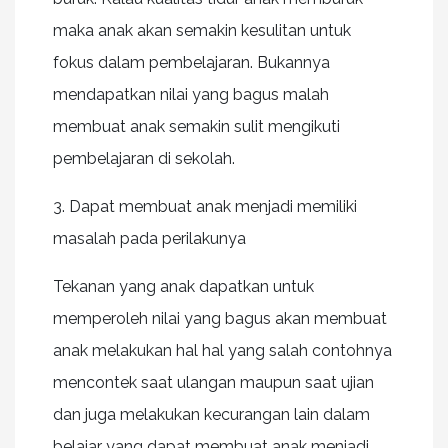
maka anak akan semakin kesulitan untuk
fokus dalam pembelajaran. Bukannya
mendapatkan nilai yang bagus malah
membuat anak semakin sulit mengikuti
pembelajaran di sekolah.
3. Dapat membuat anak menjadi memiliki
masalah pada perilakunya
Tekanan yang anak dapatkan untuk
memperoleh nilai yang bagus akan membuat
anak melakukan hal hal yang salah contohnya
mencontek saat ulangan maupun saat ujian
dan juga melakukan kecurangan lain dalam
belajar yang dapat membuat anak menjadi