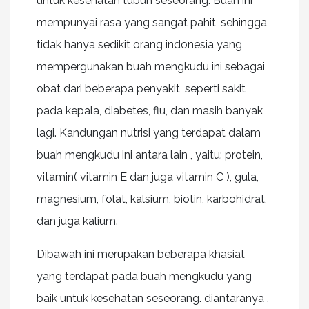
untuk kesehatan tubuh seseorang. Buah ini
mempunyai rasa yang sangat pahit, sehingga
tidak hanya sedikit orang indonesia yang
mempergunakan buah mengkudu ini sebagai
obat dari beberapa penyakit, seperti sakit
pada kepala, diabetes, flu, dan masih banyak
lagi. Kandungan nutrisi yang terdapat dalam
buah mengkudu ini antara lain , yaitu: protein,
vitamin( vitamin E dan juga vitamin C ), gula,
magnesium, folat, kalsium, biotin, karbohidrat,
dan juga kalium.
Dibawah ini merupakan beberapa khasiat
yang terdapat pada buah mengkudu yang
baik untuk kesehatan seseorang. diantaranya ,