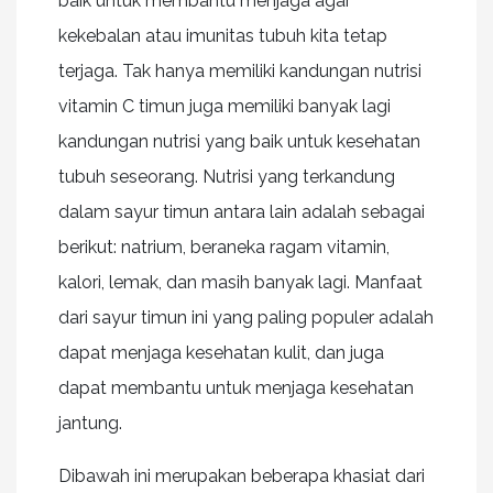
baik untuk membantu menjaga agar
kekebalan atau imunitas tubuh kita tetap
terjaga. Tak hanya memiliki kandungan nutrisi
vitamin C timun juga memiliki banyak lagi
kandungan nutrisi yang baik untuk kesehatan
tubuh seseorang. Nutrisi yang terkandung
dalam sayur timun antara lain adalah sebagai
berikut: natrium, beraneka ragam vitamin,
kalori, lemak, dan masih banyak lagi. Manfaat
dari sayur timun ini yang paling populer adalah
dapat menjaga kesehatan kulit, dan juga
dapat membantu untuk menjaga kesehatan
jantung.
Dibawah ini merupakan beberapa khasiat dari