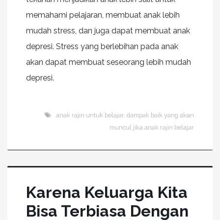
memahami pelajaran, membuat anak lebih
mudah stress, dan juga dapat membuat anak
depresi. Stress yang berlebihan pada anak
akan dapat membuat seseorang lebih mudah
depresi.
anak rajin untuk belajar
,
dampak baik yang akan
muncul jika anak rajin belajar
Karena Keluarga Kita
Bisa Terbiasa Dengan