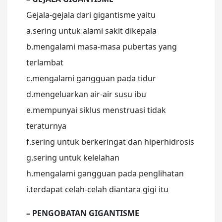
Gejala-gejala dari gigantisme yaitu
a.sering untuk alami sakit dikepala
b.mengalami masa-masa pubertas yang
terlambat
c.mengalami gangguan pada tidur
d.mengeluarkan air-air susu ibu
e.mempunyai siklus menstruasi tidak
teraturnya
f.sering untuk berkeringat dan hiperhidrosis
g.sering untuk kelelahan
h.mengalami gangguan pada penglihatan
i.terdapat celah-celah diantara gigi itu
– PENGOBATAN GIGANTISME