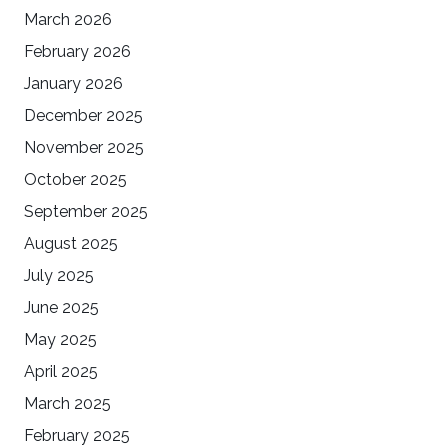
March 2026
February 2026
January 2026
December 2025
November 2025
October 2025
September 2025
August 2025
July 2025
June 2025
May 2025
April 2025
March 2025
February 2025