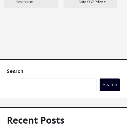
Kesehatan
Data SGP Prize
Search
Search
Recent Posts