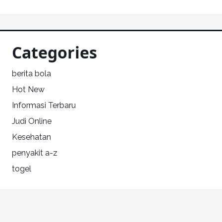
Categories
berita bola
Hot New
Informasi Terbaru
Judi Online
Kesehatan
penyakit a-z
togel