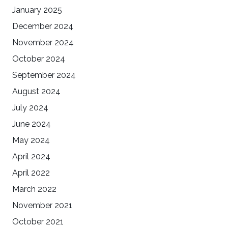
January 2025
December 2024
November 2024
October 2024
September 2024
August 2024
July 2024
June 2024
May 2024
April 2024
April 2022
March 2022
November 2021
October 2021