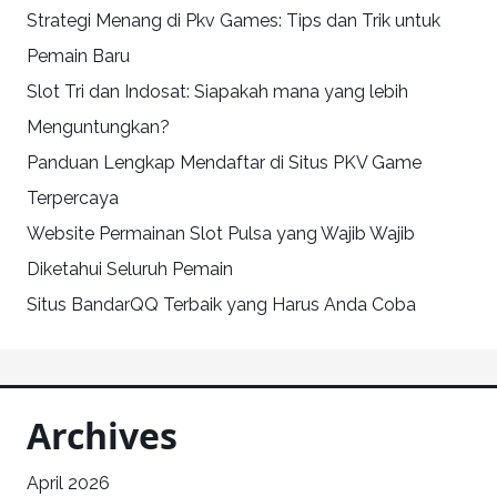
Strategi Menang di Pkv Games: Tips dan Trik untuk
Pemain Baru
Slot Tri dan Indosat: Siapakah mana yang lebih
Menguntungkan?
Panduan Lengkap Mendaftar di Situs PKV Game
Terpercaya
Website Permainan Slot Pulsa yang Wajib Wajib
Diketahui Seluruh Pemain
Situs BandarQQ Terbaik yang Harus Anda Coba
Archives
April 2026