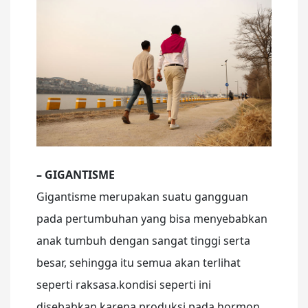
– GIGANTISME
Gigantisme merupakan suatu gangguan
pada pertumbuhan yang bisa menyebabkan
anak tumbuh dengan sangat tinggi serta
besar, sehingga itu semua akan terlihat
seperti raksasa.kondisi seperti ini
disebabkan karena produksi pada hormon