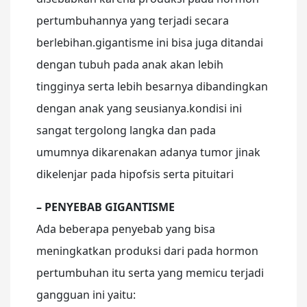
pertumbuhannya yang terjadi secara
berlebihan.gigantisme ini bisa juga ditandai
dengan tubuh pada anak akan lebih
tingginya serta lebih besarnya dibandingkan
dengan anak yang seusianya.kondisi ini
sangat tergolong langka dan pada
umumnya dikarenakan adanya tumor jinak
dikelenjar pada hipofsis serta pituitari
– PENYEBAB GIGANTISME
Ada beberapa penyebab yang bisa
meningkatkan produksi dari pada hormon
pertumbuhan itu serta yang memicu terjadi
gangguan ini yaitu: