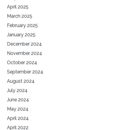
April 2025
March 2025
February 2025
January 2025
December 2024
November 2024
October 2024
September 2024
August 2024
July 2024
June 2024
May 2024
April 2024
April 2022