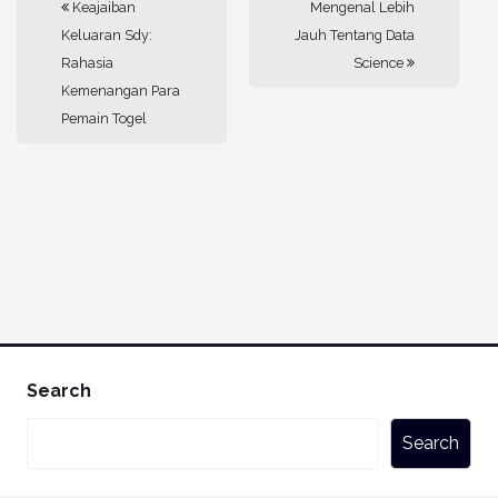
Keajaiban
Mengenal Lebih
Keluaran Sdy:
Jauh Tentang Data
Rahasia
Science
Kemenangan Para
Pemain Togel
Search
Search