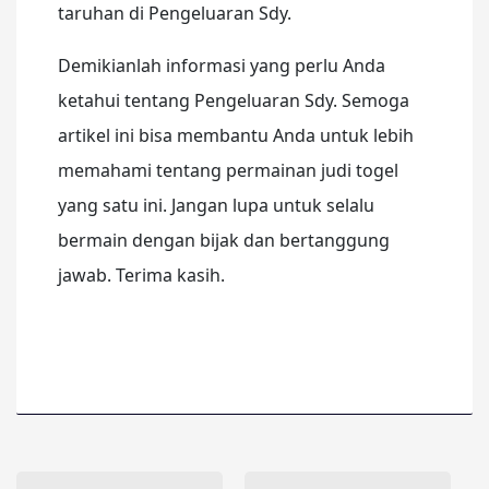
taruhan di Pengeluaran Sdy.
Demikianlah informasi yang perlu Anda
ketahui tentang Pengeluaran Sdy. Semoga
artikel ini bisa membantu Anda untuk lebih
memahami tentang permainan judi togel
yang satu ini. Jangan lupa untuk selalu
bermain dengan bijak dan bertanggung
jawab. Terima kasih.