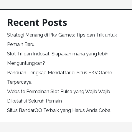
Recent Posts
Strategi Menang di Pkv Games: Tips dan Trik untuk
Pemain Baru
Slot Tri dan Indosat: Siapakah mana yang lebih
Menguntungkan?
Panduan Lengkap Mendaftar di Situs PKV Game
Terpercaya
Website Permainan Slot Pulsa yang Wajib Wajib
Diketahui Seluruh Pemain
Situs BandarQQ Terbaik yang Harus Anda Coba