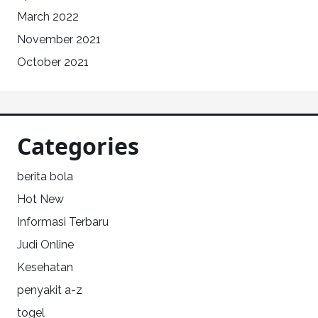
March 2022
November 2021
October 2021
Categories
berita bola
Hot New
Informasi Terbaru
Judi Online
Kesehatan
penyakit a-z
togel