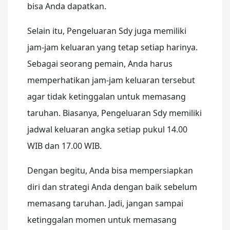
bisa Anda dapatkan.
Selain itu, Pengeluaran Sdy juga memiliki
jam-jam keluaran yang tetap setiap harinya.
Sebagai seorang pemain, Anda harus
memperhatikan jam-jam keluaran tersebut
agar tidak ketinggalan untuk memasang
taruhan. Biasanya, Pengeluaran Sdy memiliki
jadwal keluaran angka setiap pukul 14.00
WIB dan 17.00 WIB.
Dengan begitu, Anda bisa mempersiapkan
diri dan strategi Anda dengan baik sebelum
memasang taruhan. Jadi, jangan sampai
ketinggalan momen untuk memasang