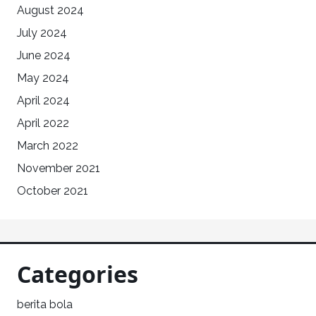
August 2024
July 2024
June 2024
May 2024
April 2024
April 2022
March 2022
November 2021
October 2021
Categories
berita bola