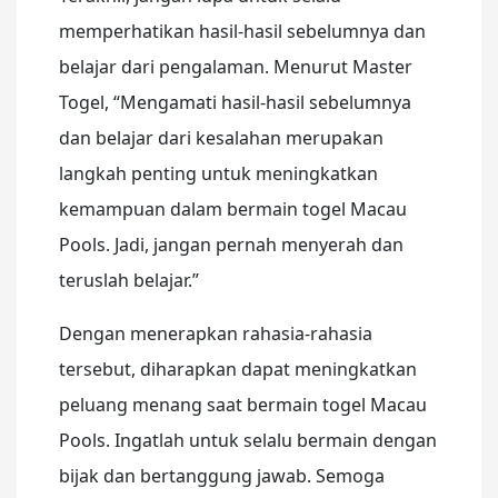
memperhatikan hasil-hasil sebelumnya dan
belajar dari pengalaman. Menurut Master
Togel, “Mengamati hasil-hasil sebelumnya
dan belajar dari kesalahan merupakan
langkah penting untuk meningkatkan
kemampuan dalam bermain togel Macau
Pools. Jadi, jangan pernah menyerah dan
teruslah belajar.”
Dengan menerapkan rahasia-rahasia
tersebut, diharapkan dapat meningkatkan
peluang menang saat bermain togel Macau
Pools. Ingatlah untuk selalu bermain dengan
bijak dan bertanggung jawab. Semoga