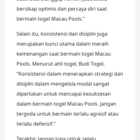
bersikap optimis dan percaya diri saat
bermain togel Macau Pools.”
Selain itu, konsistensi dan disiplin juga
merupakan kunci utama dalam meraih
kemenangan saat bermain togel Macau
Pools. Menurut ahli togel, Budi Togel,
“Konsistensi dalam menerapkan strategi dan
disiplin dalam mengelola modal sangat
diperlukan untuk mencapai kesuksesan
dalam bermain togel Macau Pools. Jangan
tergoda untuk bermain terlalu agresif atau
terlalu defensif.”
Terakhir, jangan lupa untuk selalu