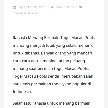
september 28, 2024
corimccarthy
informasi terbaru
Rahasia Menang Bermain Togel Macau Pools
memang menjadi topik yang selalu menarik
untuk dibahas. Banyak orang yang mencari
cara-cara untuk meningkatkan peluang
menang saat bermain togel Macau Pools.
Togel Macau Pools sendiri merupakan salah
satu jenis permainan togel yang populer di
Indonesia.
Salah satu rahasia untuk menang bermain