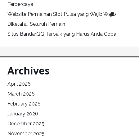
Terpercaya
Website Permainan Slot Pulsa yang Wajib Wajib
Diketahui Seluruh Pemain
Situs BandarQQ Terbaik yang Harus Anda Coba
Archives
April 2026
March 2026
February 2026
January 2026
December 2025
November 2025