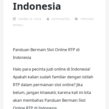
Indonesia
october 12, 2024
corimccarthy
informasi
terbaru
Panduan Bermain Slot Online RTP di
Indonesia
Halo para pecinta judi online di Indonesia!
Apakah kalian sudah familiar dengan istilah
RTP dalam permainan slot online? Jika
belum, jangan khawatir, karena kali ini kita
akan membahas Panduan Bermain Slot
Online RTP di Indonesia.