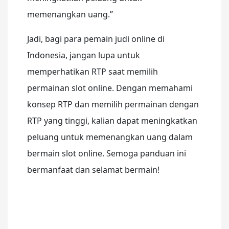
memenangkan uang.”
Jadi, bagi para pemain judi online di
Indonesia, jangan lupa untuk
memperhatikan RTP saat memilih
permainan slot online. Dengan memahami
konsep RTP dan memilih permainan dengan
RTP yang tinggi, kalian dapat meningkatkan
peluang untuk memenangkan uang dalam
bermain slot online. Semoga panduan ini
bermanfaat dan selamat bermain!