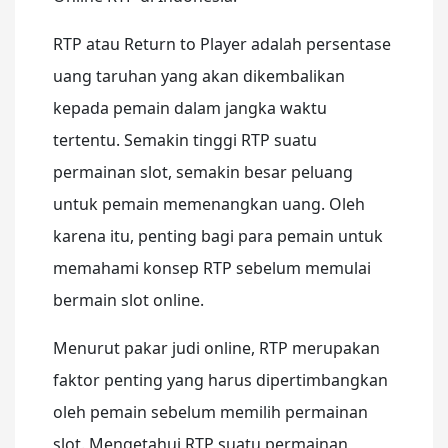
RTP atau Return to Player adalah persentase
uang taruhan yang akan dikembalikan
kepada pemain dalam jangka waktu
tertentu. Semakin tinggi RTP suatu
permainan slot, semakin besar peluang
untuk pemain memenangkan uang. Oleh
karena itu, penting bagi para pemain untuk
memahami konsep RTP sebelum memulai
bermain slot online.
Menurut pakar judi online, RTP merupakan
faktor penting yang harus dipertimbangkan
oleh pemain sebelum memilih permainan
slot. Mengetahui RTP suatu permainan