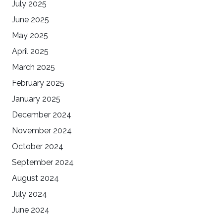
July 2025
June 2025
May 2025
April 2025
March 2025
February 2025
January 2025
December 2024
November 2024
October 2024
September 2024
August 2024
July 2024
June 2024