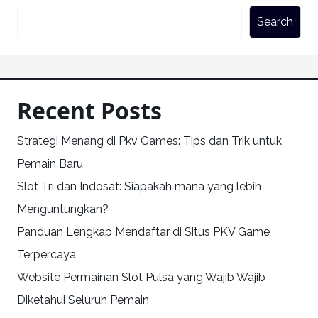
Search
Recent Posts
Strategi Menang di Pkv Games: Tips dan Trik untuk
Pemain Baru
Slot Tri dan Indosat: Siapakah mana yang lebih
Menguntungkan?
Panduan Lengkap Mendaftar di Situs PKV Game
Terpercaya
Website Permainan Slot Pulsa yang Wajib Wajib
Diketahui Seluruh Pemain