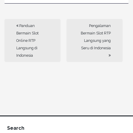
Panduan
Pengalaman
Bermain Slot
Bermain Slot RTP
Online RTP
Langsung yang
Langsung di
Seru di Indonesia
Indonesia
Search