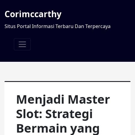
Corimccarthy
Situs Portal Informasi Terbaru Dan Terpercaya
Menjadi Master
Slot: Strategi
Bermain yang