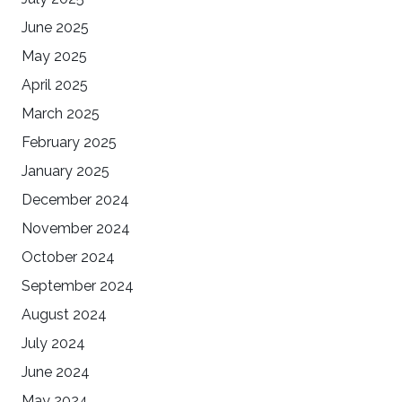
June 2025
May 2025
April 2025
March 2025
February 2025
January 2025
December 2024
November 2024
October 2024
September 2024
August 2024
July 2024
June 2024
May 2024