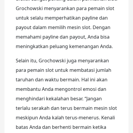
Grochowski menyarankan para pemain slot
untuk selalu memperhatikan payline dan
payout dalam memilih mesin slot. Dengan
memahami payline dan payout, Anda bisa
meningkatkan peluang kemenangan Anda.
Selain itu, Grochowski juga menyarankan
para pemain slot untuk membatasi jumlah
taruhan dan waktu bermain. Hal ini akan
membantu Anda mengontrol emosi dan
menghindari kekalahan besar. “Jangan
terlalu serakah dan terus bermain mesin slot
meskipun Anda kalah terus-menerus. Kenali
batas Anda dan berhenti bermain ketika