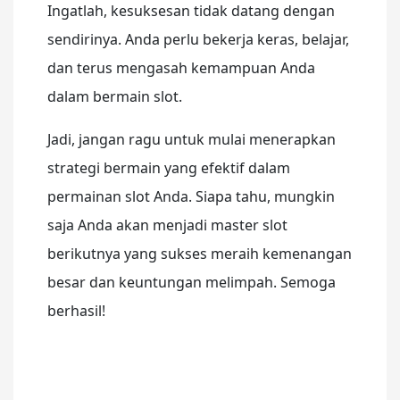
Ingatlah, kesuksesan tidak datang dengan
sendirinya. Anda perlu bekerja keras, belajar,
dan terus mengasah kemampuan Anda
dalam bermain slot.
Jadi, jangan ragu untuk mulai menerapkan
strategi bermain yang efektif dalam
permainan slot Anda. Siapa tahu, mungkin
saja Anda akan menjadi master slot
berikutnya yang sukses meraih kemenangan
besar dan keuntungan melimpah. Semoga
berhasil!