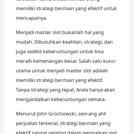
memiliki strategi bermain yang efektif untuk
mencapainya.
Menjadi master slot bukanlah hal yang
mudah. Dibutuhkan keahlian, strategi, dan
juga sedikit keberuntungan untuk bisa
meraih kemenangan besar. Salah satu kunci
utama untuk menjadi master slot adalah
memiliki strategi bermain yang efektif.
Tanpa strategi yang tepat, Anda hanya akan
mengandalkan keberuntungan semata.
Menurut John Grochowski, seorang ahli
perjudian terkenal, strategi bermain yang
efektif sangat penting dalam permainan slot.