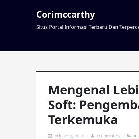
Corimccarthy
Situs Portal Informasi Terbaru Dan Terperc
Mengenal Lebi
Soft: Pengemb
Terkemuka
october 15, 2024
corimccarthy
in