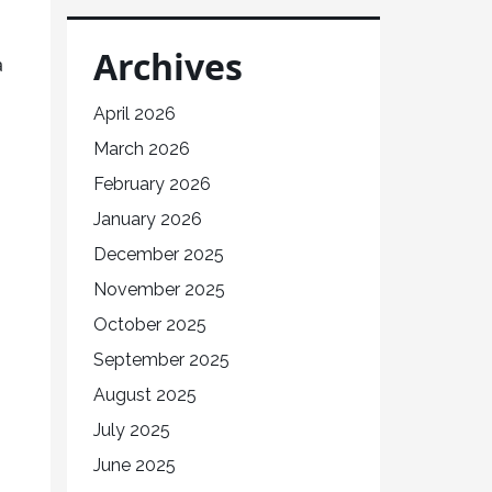
Archives
a
April 2026
March 2026
February 2026
January 2026
December 2025
November 2025
October 2025
September 2025
August 2025
July 2025
June 2025