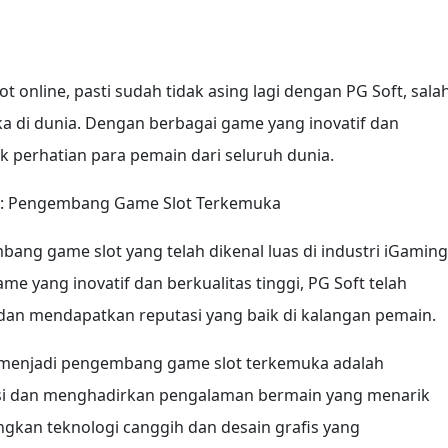
 online, pasti sudah tidak asing lagi dengan PG Soft, sala
 di dunia. Dengan berbagai game yang inovatif dan
ik perhatian para pemain dari seluruh dunia.
t: Pengembang Game Slot Terkemuka
ang game slot yang telah dikenal luas di industri iGaming
yang inovatif dan berkualitas tinggi, PG Soft telah
dan mendapatkan reputasi yang baik di kalangan pemain.
 menjadi pengembang game slot terkemuka adalah
i dan menghadirkan pengalaman bermain yang menarik
kan teknologi canggih dan desain grafis yang