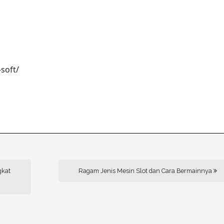
soft/
gkat
Ragam Jenis Mesin Slot dan Cara Bermainnya