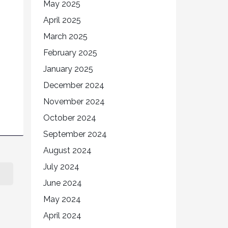
May 2025
April 2025
March 2025
February 2025
January 2025
December 2024
November 2024
October 2024
September 2024
August 2024
July 2024
June 2024
May 2024
April 2024