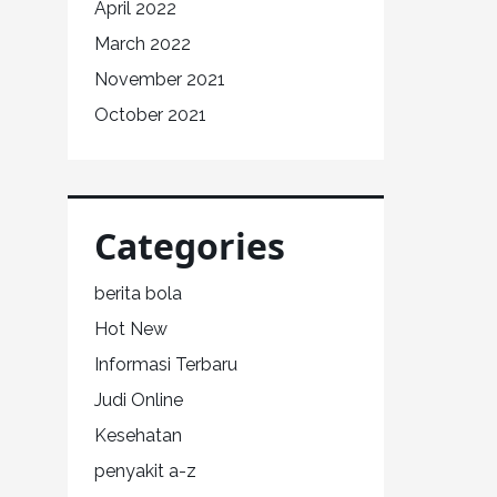
April 2022
March 2022
November 2021
October 2021
Categories
berita bola
Hot New
Informasi Terbaru
Judi Online
Kesehatan
penyakit a-z