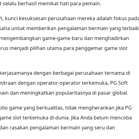
selalu berhasil memikat hati para pemain.
ft, kunci kesuksesan perusahaan mereka adalah fokus pad
erusaha untuk memberikan pengalaman bermain yang terbaik
us mengembangkan game-game baru dan menghadirkan
 terus menjadi pilihan utama para penggemar game slot
ena kerjasamanya dengan berbagai perusahaan ternama di
mitraan dengan operator-operator terkemuka, PG Soft
ain dan meningkatkan popularitasnya di pasar global.
olio game yang berkualitas, tidak mengherankan jika PG
game slot terkemuka di dunia. Jika Anda belum mencoba
 dan rasakan pengalaman bermain yang seru dan