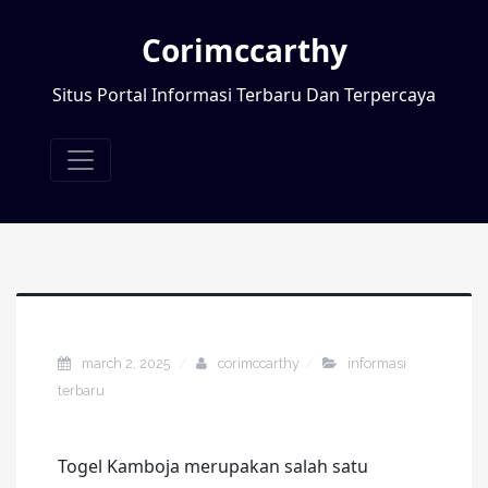
Corimccarthy
Situs Portal Informasi Terbaru Dan Terpercaya
march 2, 2025
corimccarthy
informasi
terbaru
Togel Kamboja merupakan salah satu