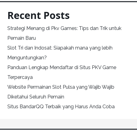
Recent Posts
Strategi Menang di Pkv Games: Tips dan Trik untuk
Pemain Baru
Slot Tri dan Indosat: Siapakah mana yang lebih
Menguntungkan?
Panduan Lengkap Mendaftar di Situs PKV Game
Terpercaya
Website Permainan Slot Pulsa yang Wajib Wajib
Diketahui Seluruh Pemain
Situs BandarQQ Terbaik yang Harus Anda Coba