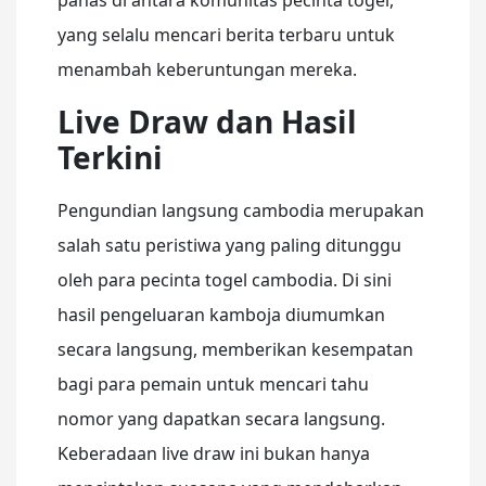
yang selalu mencari berita terbaru untuk
menambah keberuntungan mereka.
Live Draw dan Hasil
Terkini
Pengundian langsung cambodia merupakan
salah satu peristiwa yang paling ditunggu
oleh para pecinta togel cambodia. Di sini
hasil pengeluaran kamboja diumumkan
secara langsung, memberikan kesempatan
bagi para pemain untuk mencari tahu
nomor yang dapatkan secara langsung.
Keberadaan live draw ini bukan hanya