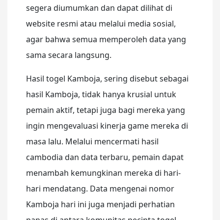
segera diumumkan dan dapat dilihat di
website resmi atau melalui media sosial,
agar bahwa semua memperoleh data yang
sama secara langsung.
Hasil togel Kamboja, sering disebut sebagai
hasil Kamboja, tidak hanya krusial untuk
pemain aktif, tetapi juga bagi mereka yang
ingin mengevaluasi kinerja game mereka di
masa lalu. Melalui mencermati hasil
cambodia dan data terbaru, pemain dapat
menambah kemungkinan mereka di hari-
hari mendatang. Data mengenai nomor
Kamboja hari ini juga menjadi perhatian
panas di antara komunitas pecinta togel,