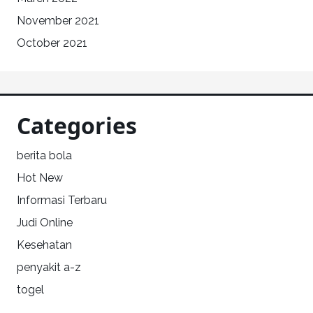
November 2021
October 2021
Categories
berita bola
Hot New
Informasi Terbaru
Judi Online
Kesehatan
penyakit a-z
togel