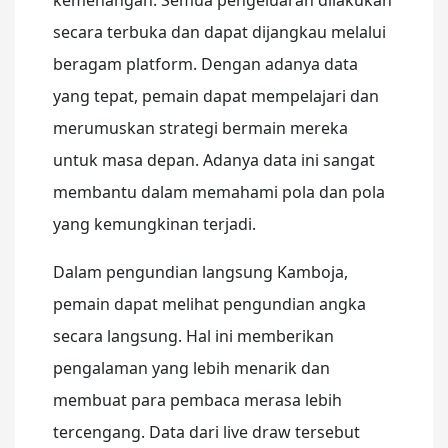
secara terbuka dan dapat dijangkau melalui
beragam platform. Dengan adanya data
yang tepat, pemain dapat mempelajari dan
merumuskan strategi bermain mereka
untuk masa depan. Adanya data ini sangat
membantu dalam memahami pola dan pola
yang kemungkinan terjadi.
Dalam pengundian langsung Kamboja,
pemain dapat melihat pengundian angka
secara langsung. Hal ini memberikan
pengalaman yang lebih menarik dan
membuat para pembaca merasa lebih
tercengang. Data dari live draw tersebut