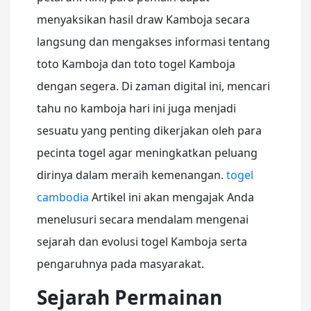
menyaksikan hasil draw Kamboja secara
langsung dan mengakses informasi tentang
toto Kamboja dan toto togel Kamboja
dengan segera. Di zaman digital ini, mencari
tahu no kamboja hari ini juga menjadi
sesuatu yang penting dikerjakan oleh para
pecinta togel agar meningkatkan peluang
dirinya dalam meraih kemenangan.
togel
cambodia
Artikel ini akan mengajak Anda
menelusuri secara mendalam mengenai
sejarah dan evolusi togel Kamboja serta
pengaruhnya pada masyarakat.
Sejarah Permainan