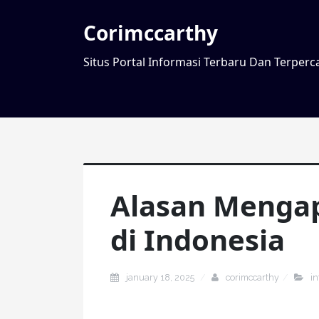
Corimccarthy
Situs Portal Informasi Terbaru Dan Terperc
Alasan Mengap
di Indonesia
january 18, 2025
corimccarthy
in